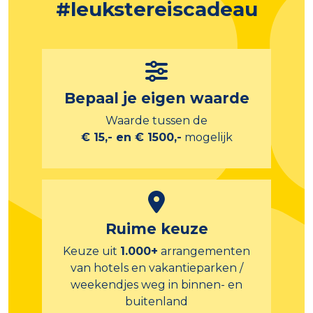
#leukstereiscadeau
Bepaal je eigen waarde
Waarde tussen de
€ 15,- en € 1500,-
mogelijk
Ruime keuze
Keuze uit
1.000+
arrangementen
van hotels en vakantieparken /
weekendjes weg in binnen- en
buitenland