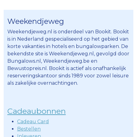
Weekendjeweg
Weekendjeweg.nl is onderdeel van Bookit. Bookit
is in Nederland gespecialiseerd op het gebied van
korte vakanties in hotels en bungalowparken. De
bekendste site is Weekendjeweg.nl, gevolgd door
Bungalows.nl, Weekendjeweg.be en
Bewustopreis.nl. Bookit is actief als onafhankelijk
reserveringskantoor sinds 1989 voor zowel leisure
als zakelijke overnachtingen.
Cadeaubonnen
Cadeau Card
Bestellen
Inleveren