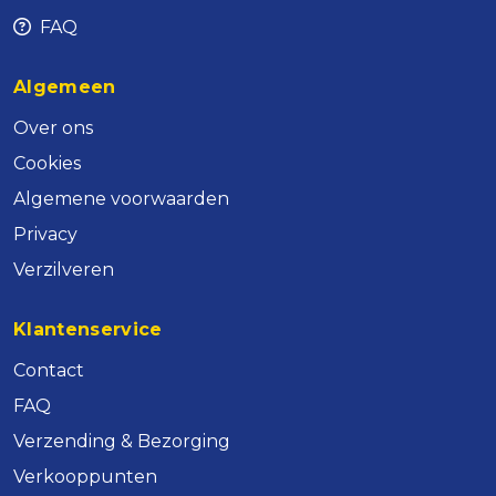
FAQ
Algemeen
Over ons
Cookies
Algemene voorwaarden
Privacy
Verzilveren
Klantenservice
Contact
FAQ
Verzending & Bezorging
Verkooppunten